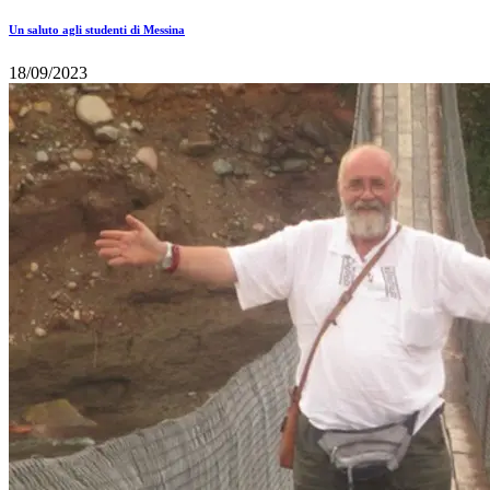
Un saluto agli studenti di Messina
18/09/2023