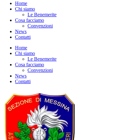
Home
Chi siamo
Le Benemerite
Cosa facciamo
Convenzioni
News
Contatti
Home
Chi siamo
Le Benemerite
Cosa facciamo
Convenzioni
News
Contatti