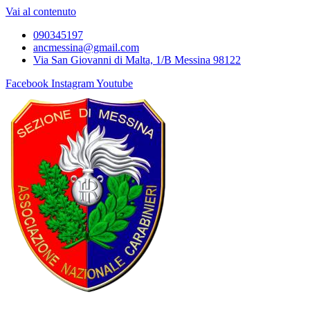
Vai al contenuto
090345197
ancmessina@gmail.com
Via San Giovanni di Malta, 1/B Messina 98122
Facebook
Instagram
Youtube