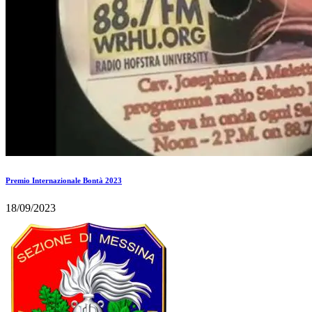
Premio Internazionale Bontà 2023
18/09/2023