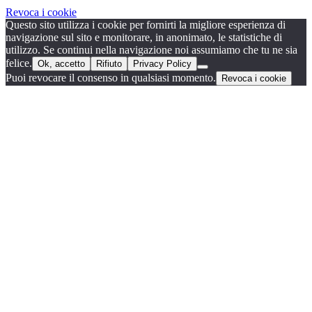
Revoca i cookie
Questo sito utilizza i cookie per fornirti la migliore esperienza di
navigazione sul sito e monitorare, in anonimato, le statistiche di
utilizzo. Se continui nella navigazione noi assumiamo che tu ne sia
felice.
Ok, accetto
Rifiuto
Privacy Policy
Puoi revocare il consenso in qualsiasi momento.
Revoca i cookie