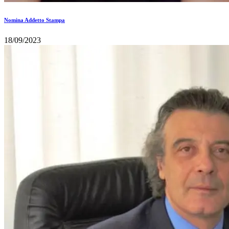
Nomina Addetto Stampa
18/09/2023