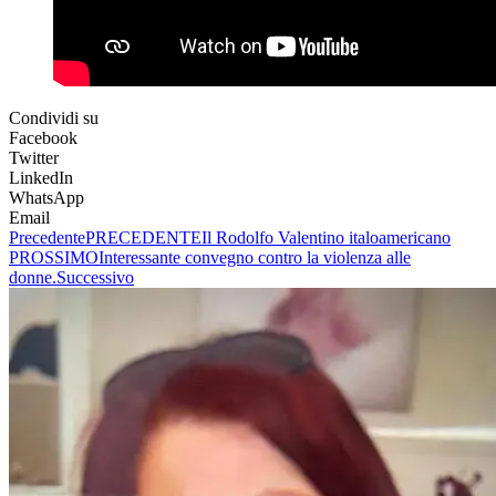
Condividi su
Facebook
Twitter
LinkedIn
WhatsApp
Email
Precedente
PRECEDENTE
Il Rodolfo Valentino italoamericano
PROSSIMO
Interessante convegno contro la violenza alle
donne.
Successivo