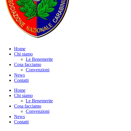
Home
Chi siamo
Le Benemerite
Cosa facciamo
Convenzioni
News
Contatti
Home
Chi siamo
Le Benemerite
Cosa facciamo
Convenzioni
News
Contatti