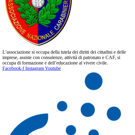
L’associazione si occupa della tutela dei diritti dei cittadini e delle
imprese, assiste con consulenze, attività di patronato e CAF, si
occupa di formazione e dell’educazione al vivere civile.
Facebook-f
Instagram
Youtube