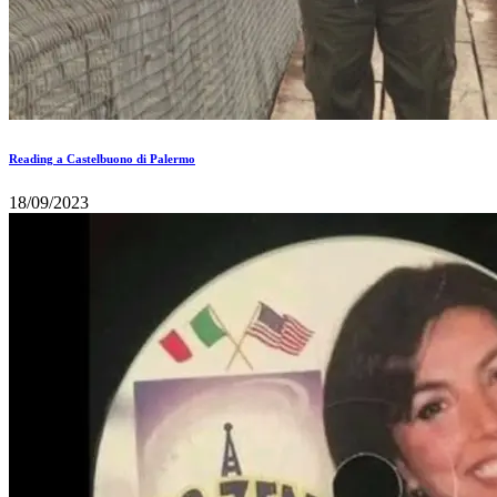
Reading a Castelbuono di Palermo
18/09/2023