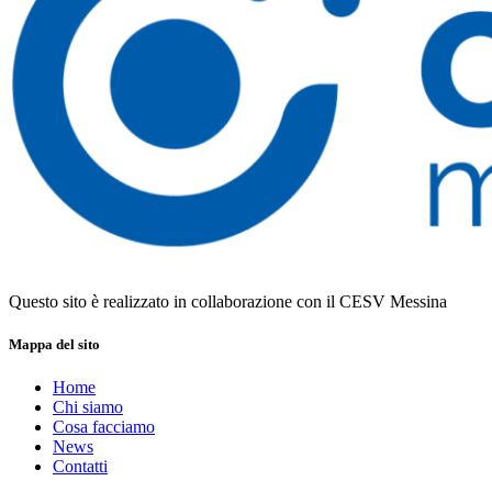
Questo sito è realizzato in collaborazione con il CESV Messina
Mappa del sito
Home
Chi siamo
Cosa facciamo
News
Contatti