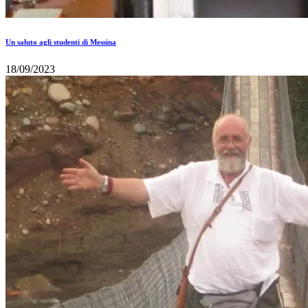
Un saluto agli studenti di Messina
18/09/2023