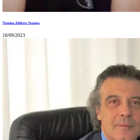
Nomina Addetto Stampa
18/09/2023