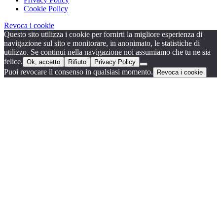
Cookie Policy
Revoca i cookie
Questo sito utilizza i cookie per fornirti la migliore esperienza di
navigazione sul sito e monitorare, in anonimato, le statistiche di
utilizzo. Se continui nella navigazione noi assumiamo che tu ne sia
felice.
Ok, accetto
Rifiuto
Privacy Policy
Puoi revocare il consenso in qualsiasi momento.
Revoca i cookie