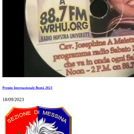
Premio Internazionale Bontà 2023
18/09/2023