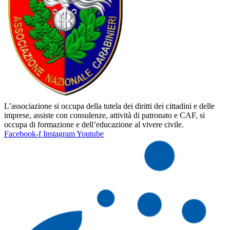
L’associazione si occupa della tutela dei diritti dei cittadini e delle
imprese, assiste con consulenze, attività di patronato e CAF, si
occupa di formazione e dell’educazione al vivere civile.
Facebook-f
Instagram
Youtube