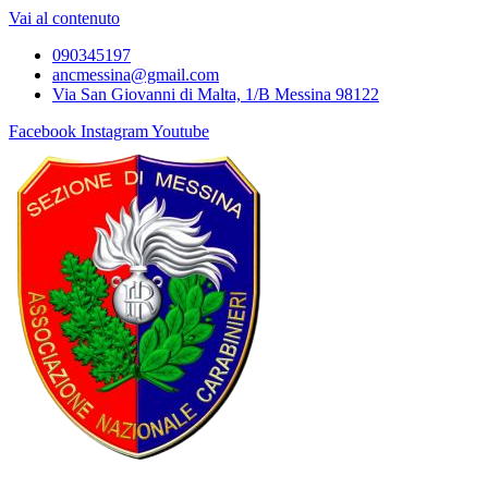
Vai al contenuto
090345197
ancmessina@gmail.com
Via San Giovanni di Malta, 1/B Messina 98122
Facebook
Instagram
Youtube