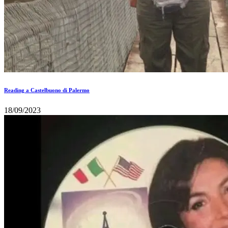
Reading a Castelbuono di Palermo
18/09/2023