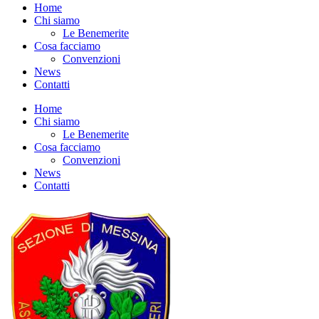
Home
Chi siamo
Le Benemerite
Cosa facciamo
Convenzioni
News
Contatti
Home
Chi siamo
Le Benemerite
Cosa facciamo
Convenzioni
News
Contatti