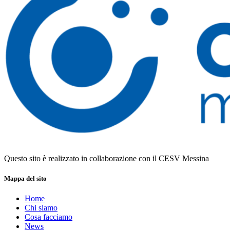
Questo sito è realizzato in collaborazione con il CESV Messina
Mappa del sito
Home
Chi siamo
Cosa facciamo
News