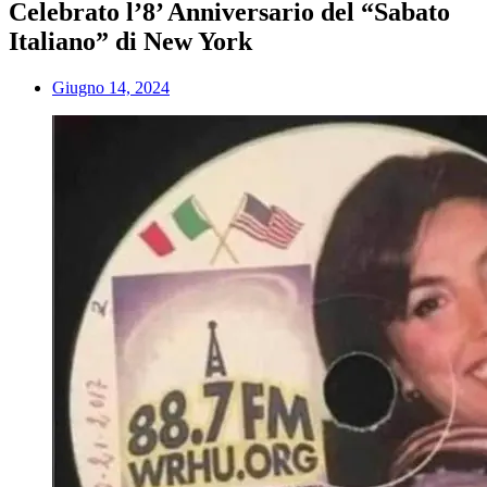
Celebrato l’8’ Anniversario del “Sabato
Italiano” di New York
Giugno 14, 2024