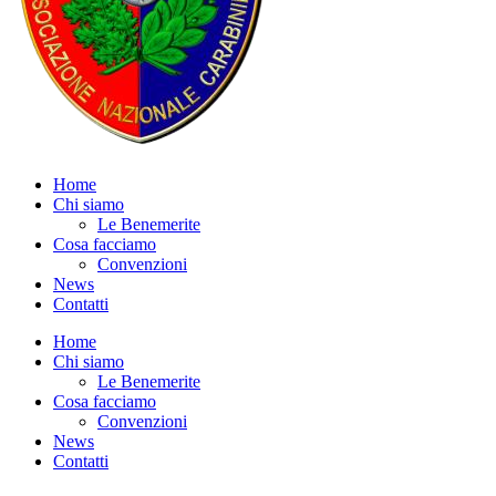
Home
Chi siamo
Le Benemerite
Cosa facciamo
Convenzioni
News
Contatti
Home
Chi siamo
Le Benemerite
Cosa facciamo
Convenzioni
News
Contatti