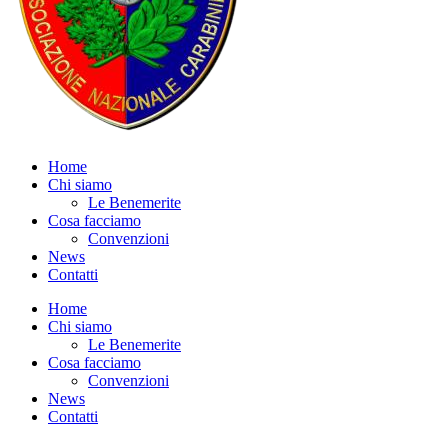
Home
Chi siamo
Le Benemerite
Cosa facciamo
Convenzioni
News
Contatti
Home
Chi siamo
Le Benemerite
Cosa facciamo
Convenzioni
News
Contatti