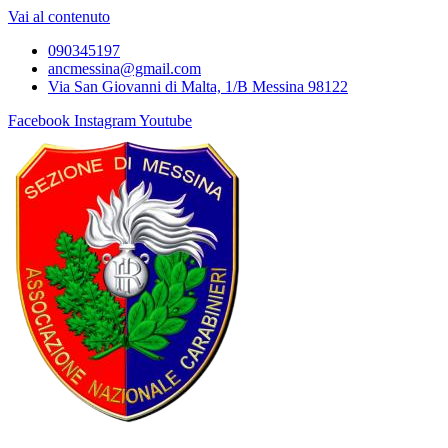
Vai al contenuto
090345197
ancmessina@gmail.com
Via San Giovanni di Malta, 1/B Messina 98122
Facebook
Instagram
Youtube