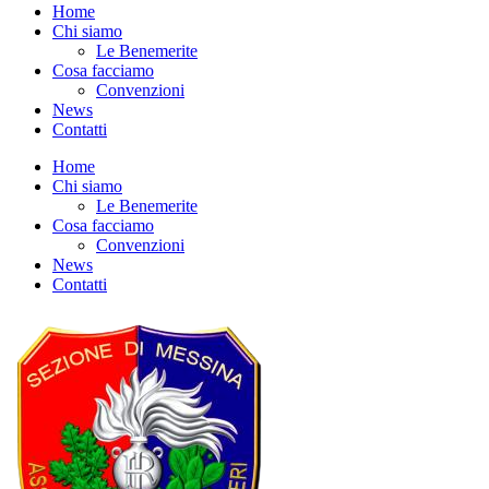
Home
Chi siamo
Le Benemerite
Cosa facciamo
Convenzioni
News
Contatti
Home
Chi siamo
Le Benemerite
Cosa facciamo
Convenzioni
News
Contatti