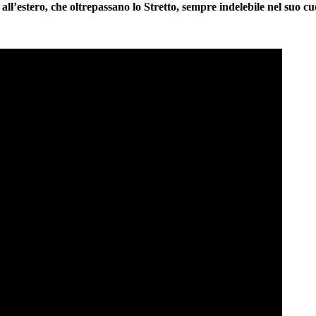
all’estero, che oltrepassano lo Stretto, sempre indelebile nel suo cu