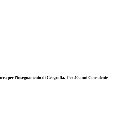
aurea per l’insegnamento di Geografia. Per 40 anni Consulente