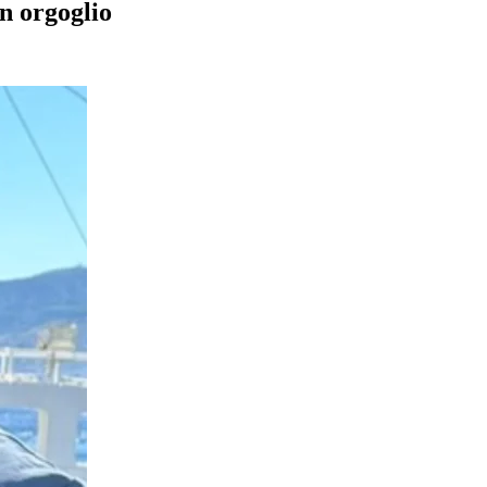
on orgoglio