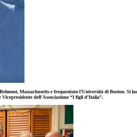
Belmont, Massachusetts e frequentato l’Università di Boston. Si l
Vicepresidente dell’Associazione “I figli d’Italia”.