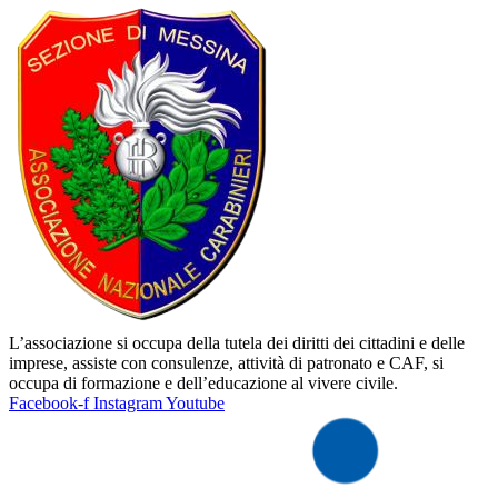
L’associazione si occupa della tutela dei diritti dei cittadini e delle
imprese, assiste con consulenze, attività di patronato e CAF, si
occupa di formazione e dell’educazione al vivere civile.
Facebook-f
Instagram
Youtube