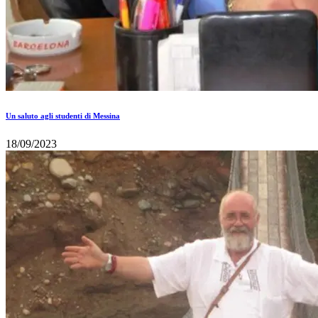
Un saluto agli studenti di Messina
18/09/2023