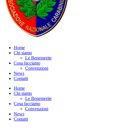
Home
Chi siamo
Le Benemerite
Cosa facciamo
Convenzioni
News
Contatti
Home
Chi siamo
Le Benemerite
Cosa facciamo
Convenzioni
News
Contatti