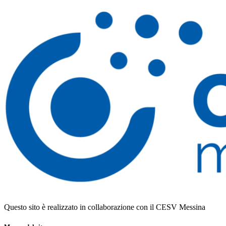
Questo sito è realizzato in collaborazione con il CESV Messina