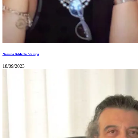
Nomina Addetto Stampa
18/09/2023