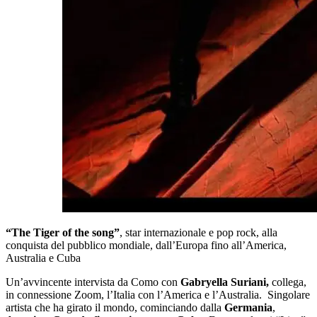
“The Tiger of the song”
, star internazionale e pop rock, alla
conquista del pubblico mondiale, dall’Europa fino all’America,
Australia e Cuba
Un’avvincente intervista da Como con
Gabryella Suriani,
collega,
in connessione Zoom, l’Italia con l’America e l’Australia. Singolare
artista che ha girato il mondo, cominciando dalla
Germania
,