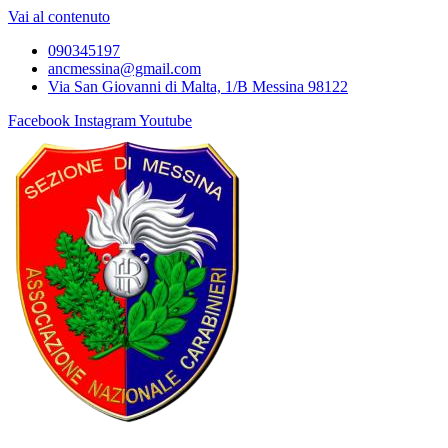
Vai al contenuto
090345197
ancmessina@gmail.com
Via San Giovanni di Malta, 1/B Messina 98122
Facebook
Instagram
Youtube