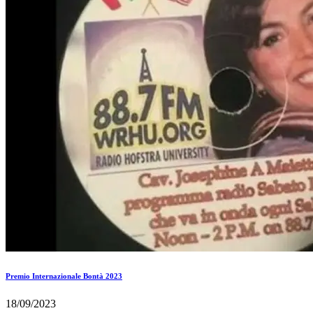
Premio Internazionale Bontà 2023
18/09/2023