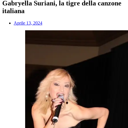
Gabryella Suriani, la tigre della canzone
italiana
Aprile 13, 2024