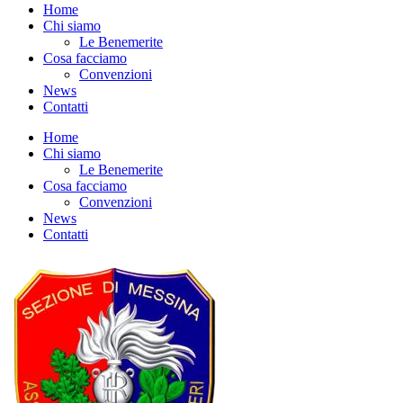
Home
Chi siamo
Le Benemerite
Cosa facciamo
Convenzioni
News
Contatti
Home
Chi siamo
Le Benemerite
Cosa facciamo
Convenzioni
News
Contatti