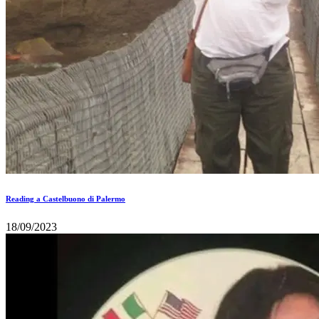
Reading a Castelbuono di Palermo
18/09/2023