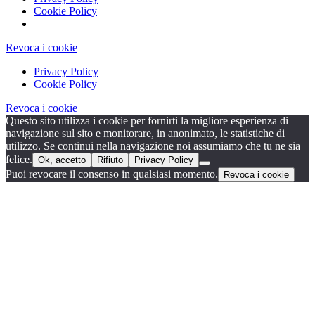
Cookie Policy
Revoca i cookie
Privacy Policy
Cookie Policy
Revoca i cookie
Questo sito utilizza i cookie per fornirti la migliore esperienza di
navigazione sul sito e monitorare, in anonimato, le statistiche di
utilizzo. Se continui nella navigazione noi assumiamo che tu ne sia
felice.
Ok, accetto
Rifiuto
Privacy Policy
Puoi revocare il consenso in qualsiasi momento.
Revoca i cookie