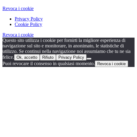
Revoca i cookie
Privacy Policy
Cookie Policy
Revoca i cookie
Questo sito utilizza i cookie per fornirti la migliore esperienza di
navigazione sul sito e monitorare, in anonimato, le statistiche di
utilizzo. Se continui nella navigazione noi assumiamo che tu ne sia
felice.
Ok, accetto
Rifiuto
Privacy Policy
Puoi revocare il consenso in qualsiasi momento.
Revoca i cookie