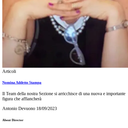
Articoli
Nomina Addetto Stampa
Il Team della nostra Sezione si arricchisce di una nuova e importante
figura che affiancherà
Antonio Devuono
18/09/2023
About Director