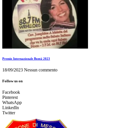
Premio Internazionale Bontà 2023
18/09/2023
Nessun commento
Follow us on
Facebook
Pinterest
WhatsApp
LinkedIn
Twitter