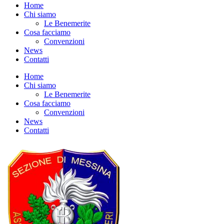
Home
Chi siamo
Le Benemerite
Cosa facciamo
Convenzioni
News
Contatti
Home
Chi siamo
Le Benemerite
Cosa facciamo
Convenzioni
News
Contatti