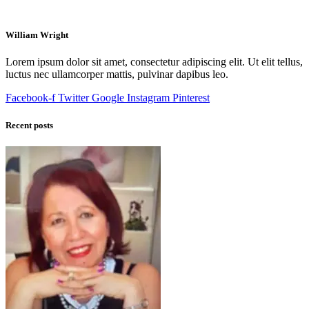
William Wright
Lorem ipsum dolor sit amet, consectetur adipiscing elit. Ut elit tellus,
luctus nec ullamcorper mattis, pulvinar dapibus leo.
Facebook-f
Twitter
Google
Instagram
Pinterest
Recent posts