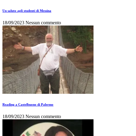
Un saluto agli studenti di Messina
18/09/2023
Nessun commento
Reading a Castelbuono di Palermo
18/09/2023
Nessun commento