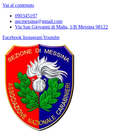
Vai al contenuto
090345197
ancmessina@gmail.com
Via San Giovanni di Malta, 1/B Messina 98122
Facebook
Instagram
Youtube