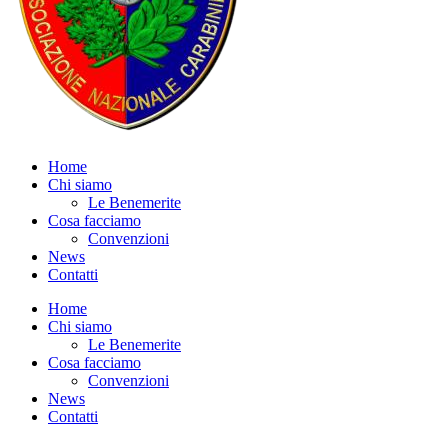
Home
Chi siamo
Le Benemerite
Cosa facciamo
Convenzioni
News
Contatti
Home
Chi siamo
Le Benemerite
Cosa facciamo
Convenzioni
News
Contatti