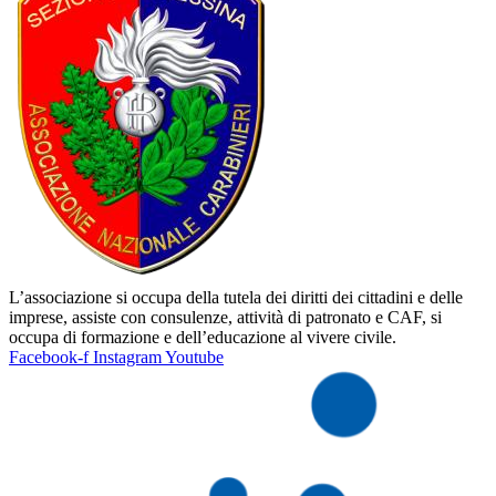
L’associazione si occupa della tutela dei diritti dei cittadini e delle
imprese, assiste con consulenze, attività di patronato e CAF, si
occupa di formazione e dell’educazione al vivere civile.
Facebook-f
Instagram
Youtube