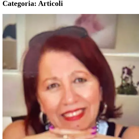
Categoria: Articoli