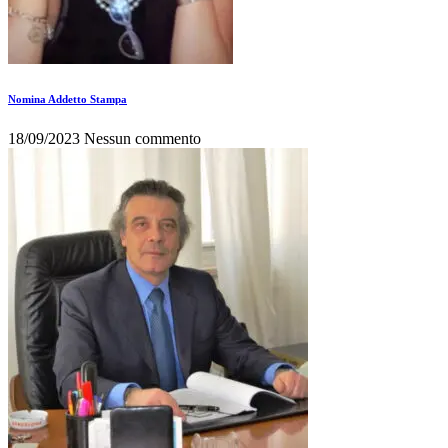
Nomina Addetto Stampa
18/09/2023
Nessun commento