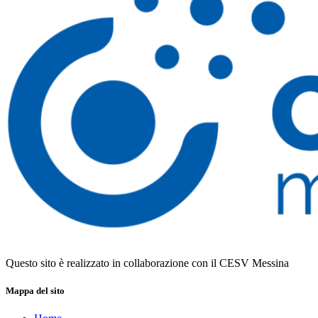
Questo sito è realizzato in collaborazione con il CESV Messina
Mappa del sito