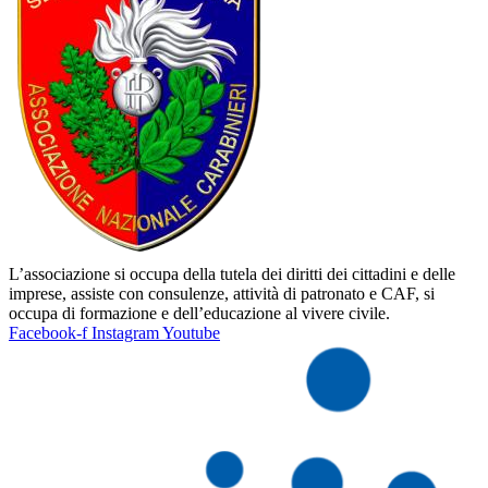
L’associazione si occupa della tutela dei diritti dei cittadini e delle
imprese, assiste con consulenze, attività di patronato e CAF, si
occupa di formazione e dell’educazione al vivere civile.
Facebook-f
Instagram
Youtube