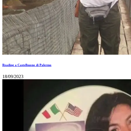
Reading a Castelbuono di Palermo
18/09/2023