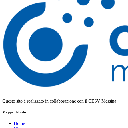
Questo sito è realizzato in collaborazione con il CESV Messina
Mappa del sito
Home