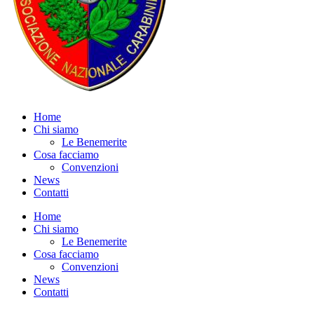
Home
Chi siamo
Le Benemerite
Cosa facciamo
Convenzioni
News
Contatti
Home
Chi siamo
Le Benemerite
Cosa facciamo
Convenzioni
News
Contatti