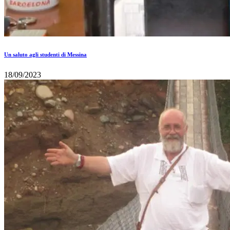
Un saluto agli studenti di Messina
18/09/2023