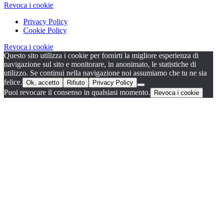
Revoca i cookie
Privacy Policy
Cookie Policy
Revoca i cookie
Questo sito utilizza i cookie per fornirti la migliore esperienza di
navigazione sul sito e monitorare, in anonimato, le statistiche di
utilizzo. Se continui nella navigazione noi assumiamo che tu ne sia
felice.
Ok, accetto
Rifiuto
Privacy Policy
Puoi revocare il consenso in qualsiasi momento.
Revoca i cookie