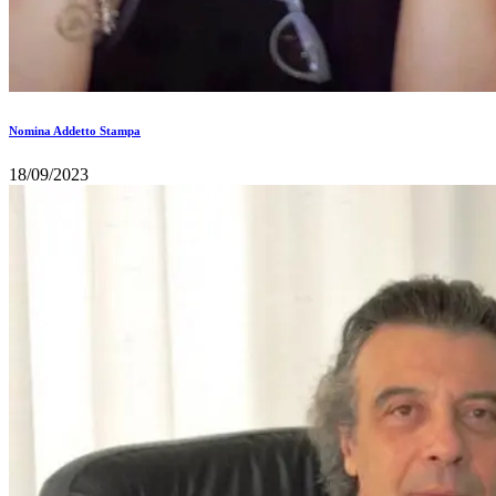
Nomina Addetto Stampa
18/09/2023