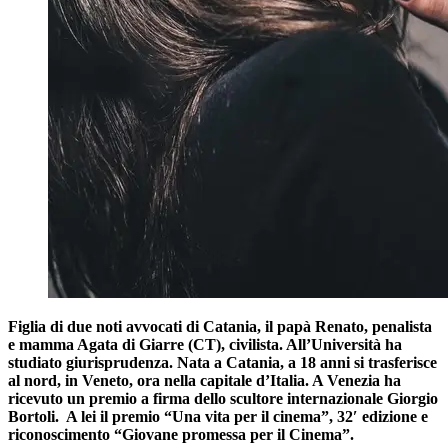
Figlia di due noti avvocati di Catania, il papà Renato, penalista
e mamma Agata di Giarre (CT), civilista. All’Università ha
studiato giurisprudenza. Nata a Catania, a 18 anni si trasferisce
al nord, in Veneto, ora nella capitale d’Italia. A Venezia ha
ricevuto un premio a firma dello scultore internazionale Giorgio
Bortoli. A lei il premio “Una vita per il cinema”, 32′ edizione e
riconoscimento “Giovane promessa per il Cinema”.