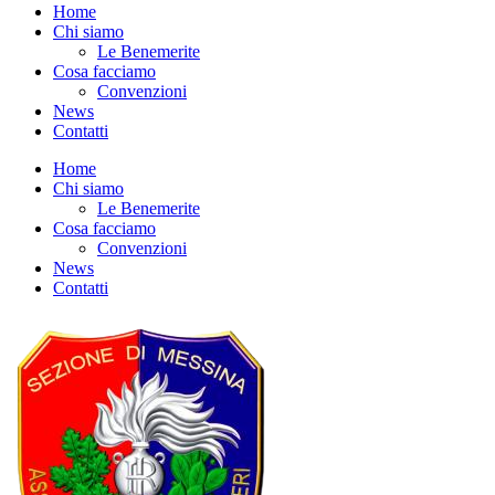
Home
Chi siamo
Le Benemerite
Cosa facciamo
Convenzioni
News
Contatti
Home
Chi siamo
Le Benemerite
Cosa facciamo
Convenzioni
News
Contatti