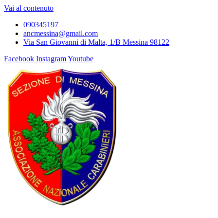
Vai al contenuto
090345197
ancmessina@gmail.com
Via San Giovanni di Malta, 1/B Messina 98122
Facebook
Instagram
Youtube