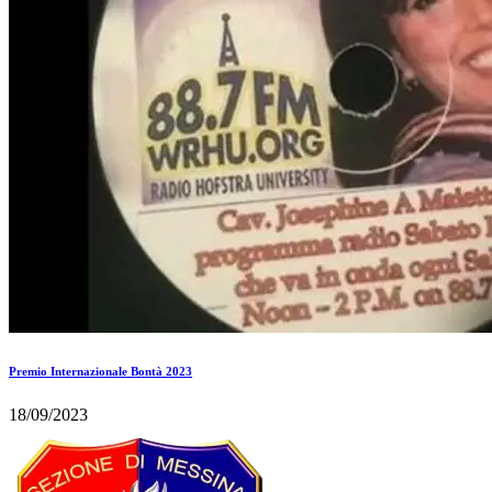
Premio Internazionale Bontà 2023
18/09/2023