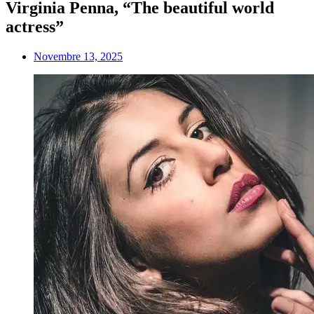
Virginia Penna, “The beautiful world
actress”
Novembre 13, 2025