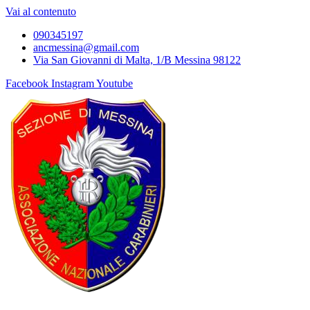
Vai al contenuto
090345197
ancmessina@gmail.com
Via San Giovanni di Malta, 1/B Messina 98122
Facebook
Instagram
Youtube