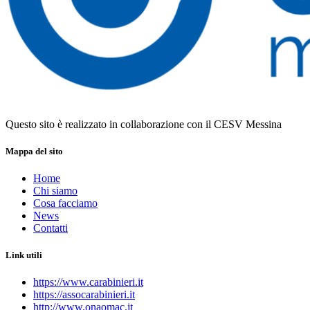
Questo sito è realizzato in collaborazione con il CESV Messina
Mappa del sito
Home
Chi siamo
Cosa facciamo
News
Contatti
Link utili
https://www.carabinieri.it
https://assocarabinieri.it
http://www.onaomac.it