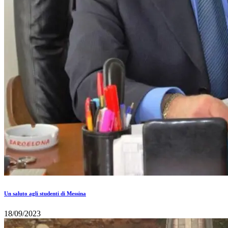
Un saluto agli studenti di Messina
18/09/2023