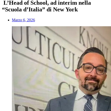
L’Head of School, ad interim nella
“Scuola d’Italia” di New York
Marzo 6, 2026