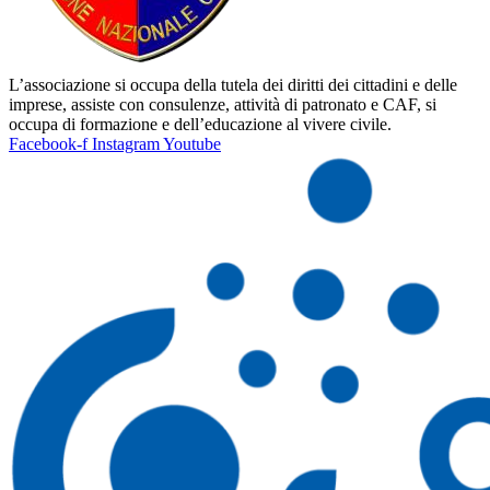
L’associazione si occupa della tutela dei diritti dei cittadini e delle
imprese, assiste con consulenze, attività di patronato e CAF, si
occupa di formazione e dell’educazione al vivere civile.
Facebook-f
Instagram
Youtube