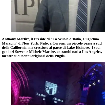
Anthony Martire, il Preside di “La Scuola d’Italia, Guglielmo
Marconi” di New York. Nato, a Corona, un piccolo paese a sud
della California, ma cresciuto al paese di Lake Elsinore. I suoi
genitori Steven e Michele Martire, entrambi nati a Los Angeles,
mentre suoi nonni originari della Puglia.