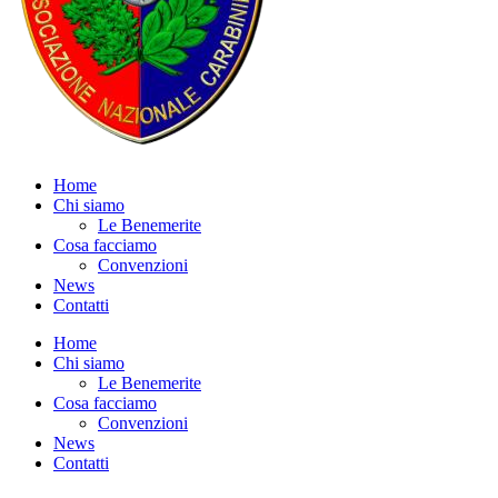
Home
Chi siamo
Le Benemerite
Cosa facciamo
Convenzioni
News
Contatti
Home
Chi siamo
Le Benemerite
Cosa facciamo
Convenzioni
News
Contatti