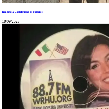
Reading a Castelbuono di Palermo
18/09/2023