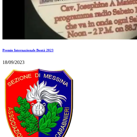
Premio Internazionale Bontà 2023
18/09/2023