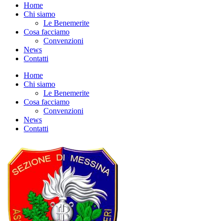
Home
Chi siamo
Le Benemerite
Cosa facciamo
Convenzioni
News
Contatti
Home
Chi siamo
Le Benemerite
Cosa facciamo
Convenzioni
News
Contatti