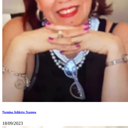
Nomina Addetto Stampa
18/09/2023